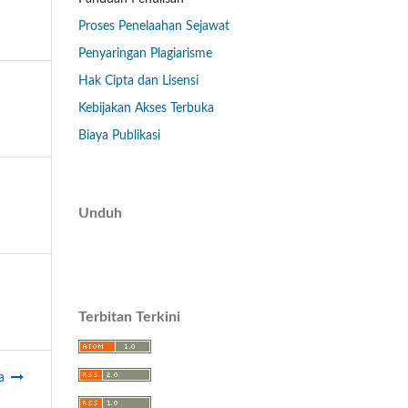
Proses Penelaahan Sejawat
Penyaringan Plagiarisme
Hak Cipta dan Lisensi
Kebijakan Akses Terbuka
Biaya Publikasi
Unduh
Terbitan Terkini
a