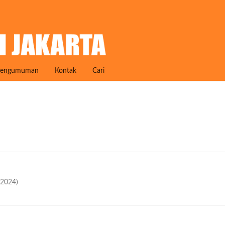
engumuman
Kontak
Cari
(2024)