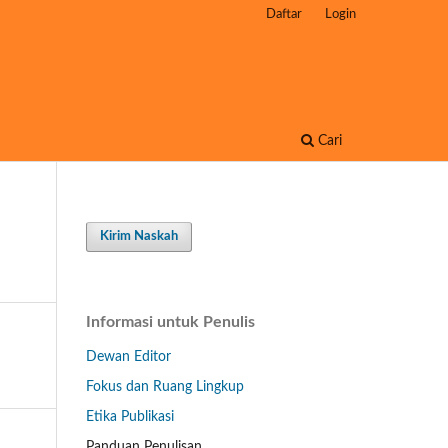
Daftar
Login
Cari
Kirim Naskah
Informasi untuk Penulis
Dewan Editor
Fokus dan Ruang Lingkup
Etika Publikasi
Panduan Penulisan