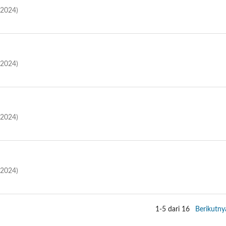
(2024)
(2024)
(2024)
(2024)
1-5 dari 16
Berikutny