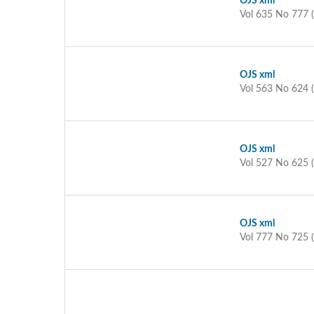
OJS xml
Vol 635 No 777 
OJS xml
Vol 563 No 624 
OJS xml
Vol 527 No 625 
OJS xml
Vol 777 No 725 