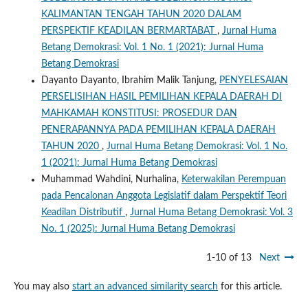
KALIMANTAN TENGAH TAHUN 2020 DALAM
PERSPEKTIF KEADILAN BERMARTABAT
,
Jurnal Huma
Betang Demokrasi: Vol. 1 No. 1 (2021): Jurnal Huma
Betang Demokrasi
Dayanto Dayanto, Ibrahim Malik Tanjung,
PENYELESAIAN
PERSELISIHAN HASIL PEMILIHAN KEPALA DAERAH DI
MAHKAMAH KONSTITUSI: PROSEDUR DAN
PENERAPANNYA PADA PEMILIHAN KEPALA DAERAH
TAHUN 2020
,
Jurnal Huma Betang Demokrasi: Vol. 1 No.
1 (2021): Jurnal Huma Betang Demokrasi
Muhammad Wahdini, Nurhalina,
Keterwakilan Perempuan
pada Pencalonan Anggota Legislatif dalam Perspektif Teori
Keadilan Distributif
,
Jurnal Huma Betang Demokrasi: Vol. 3
No. 1 (2025): Jurnal Huma Betang Demokrasi
1-10 of 13
Next
You may also
start an advanced similarity search
for this article.