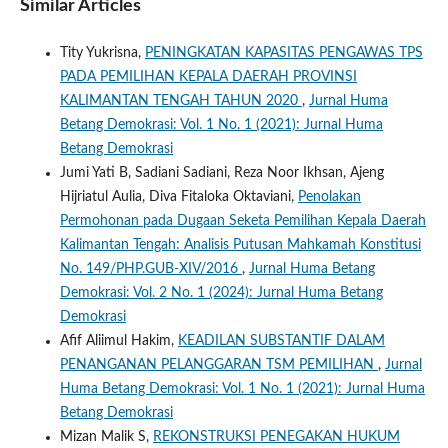
Similar Articles
Tity Yukrisna,
PENINGKATAN KAPASITAS PENGAWAS TPS
PADA PEMILIHAN KEPALA DAERAH PROVINSI
KALIMANTAN TENGAH TAHUN 2020
,
Jurnal Huma
Betang Demokrasi: Vol. 1 No. 1 (2021): Jurnal Huma
Betang Demokrasi
Jumi Yati B, Sadiani Sadiani, Reza Noor Ikhsan, Ajeng
Hijriatul Aulia, Diva Fitaloka Oktaviani,
Penolakan
Permohonan pada Dugaan Seketa Pemilihan Kepala Daerah
Kalimantan Tengah: Analisis Putusan Mahkamah Konstitusi
No. 149/PHP.GUB-XIV/2016
,
Jurnal Huma Betang
Demokrasi: Vol. 2 No. 1 (2024): Jurnal Huma Betang
Demokrasi
Afif Aliimul Hakim,
KEADILAN SUBSTANTIF DALAM
PENANGANAN PELANGGARAN TSM PEMILIHAN
,
Jurnal
Huma Betang Demokrasi: Vol. 1 No. 1 (2021): Jurnal Huma
Betang Demokrasi
Mizan Malik S,
REKONSTRUKSI PENEGAKAN HUKUM