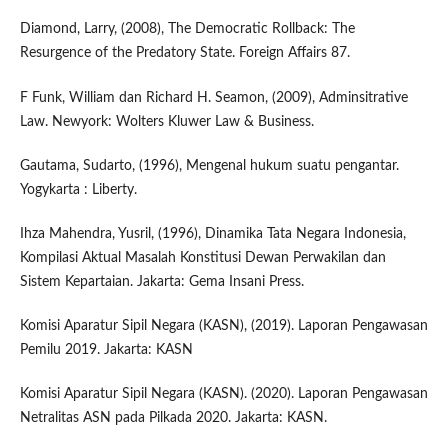
Diamond, Larry, (2008), The Democratic Rollback: The
Resurgence of the Predatory State. Foreign Affairs 87.
F Funk, William dan Richard H. Seamon, (2009), Adminsitrative
Law. Newyork: Wolters Kluwer Law & Business.
Gautama, Sudarto, (1996), Mengenal hukum suatu pengantar.
Yogykarta : Liberty.
Ihza Mahendra, Yusril, (1996), Dinamika Tata Negara Indonesia,
Kompilasi Aktual Masalah Konstitusi Dewan Perwakilan dan
Sistem Kepartaian. Jakarta: Gema Insani Press.
Komisi Aparatur Sipil Negara (KASN), (2019). Laporan Pengawasan
Pemilu 2019. Jakarta: KASN
Komisi Aparatur Sipil Negara (KASN). (2020). Laporan Pengawasan
Netralitas ASN pada Pilkada 2020. Jakarta: KASN.