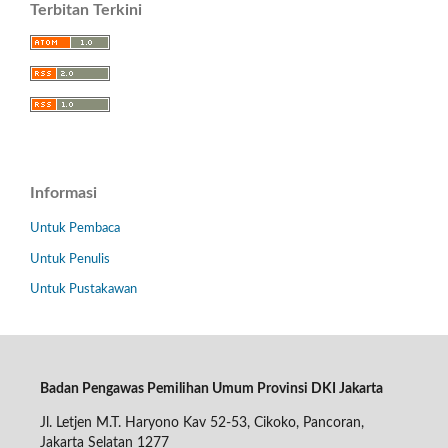
Terbitan Terkini
Informasi
Untuk Pembaca
Untuk Penulis
Untuk Pustakawan
Badan Pengawas Pemilihan Umum Provinsi DKI Jakarta
Jl. Letjen M.T. Haryono Kav 52-53, Cikoko, Pancoran,
Jakarta Selatan 1277