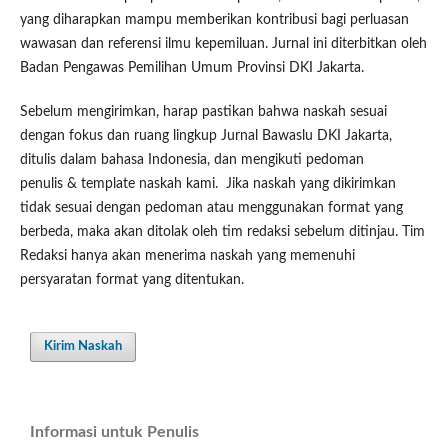
yang diharapkan mampu memberikan kontribusi bagi perluasan
wawasan dan referensi ilmu kepemiluan. Jurnal ini diterbitkan oleh
Badan Pengawas Pemilihan Umum Provinsi DKI Jakarta.
Sebelum mengirimkan, harap pastikan bahwa naskah sesuai
dengan fokus dan ruang lingkup Jurnal Bawaslu DKI Jakarta,
ditulis dalam bahasa Indonesia, dan mengikuti pedoman
penulis & template naskah kami. Jika naskah yang dikirimkan
tidak sesuai dengan pedoman atau menggunakan format yang
berbeda, maka akan ditolak oleh tim redaksi sebelum ditinjau. Tim
Redaksi hanya akan menerima naskah yang memenuhi
persyaratan format yang ditentukan.
Kirim Naskah
Informasi untuk Penulis