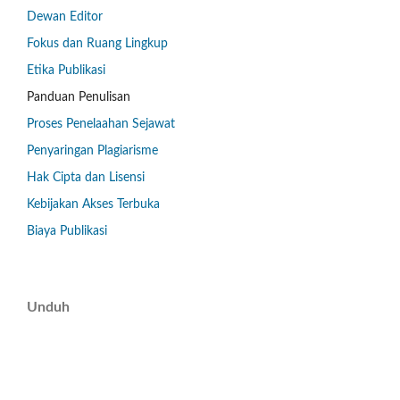
Dewan Editor
Fokus dan Ruang Lingkup
Etika Publikasi
Panduan Penulisan
Proses Penelaahan Sejawat
Penyaringan Plagiarisme
Hak Cipta dan Lisensi
Kebijakan Akses Terbuka
Biaya Publikasi
Unduh